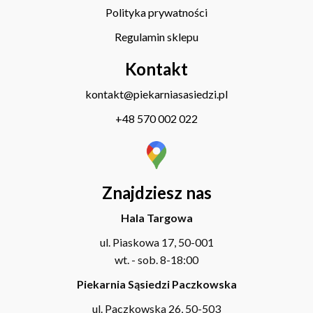
Polityka prywatności
Regulamin sklepu
Kontakt
kontakt@piekarniasasiedzi.pl
+48 570 002 022
Znajdziesz nas
Hala Targowa
ul. Piaskowa 17, 50-001
wt. - sob. 8-18:00
Piekarnia Sąsiedzi Paczkowska
ul. Paczkowska 26, 50-503