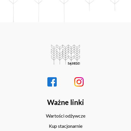
Ważne linki
Wartości odżywcze
Kup stacjonarnie