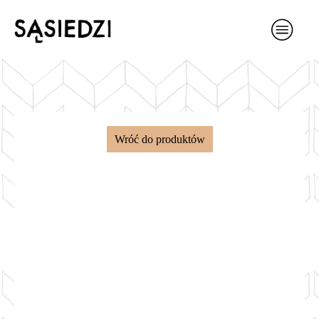
Wróć do produktów