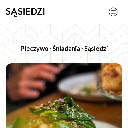
Pieczywo · Śniadania · Sąsiedzi