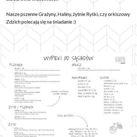
Nasze pszenne Grażyny, Haliny, żytnie Ryśki, czy orkiszowy
Zdzich polecają się na śniadanie :)