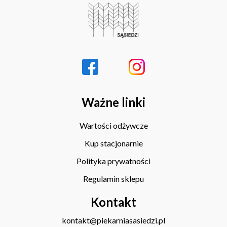
Ważne linki
Wartości odżywcze
Kup stacjonarnie
Polityka prywatności
Regulamin sklepu
Kontakt
kontakt@piekarniasasiedzi.pl