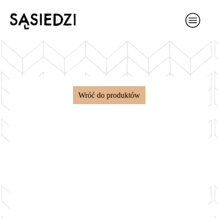
Wróć do produktów