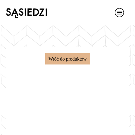
Wróć do produktów