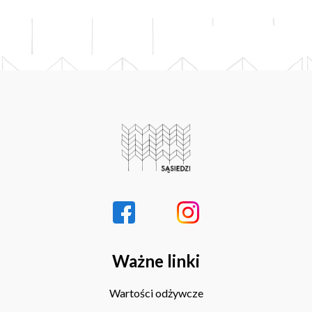
Ważne linki
Wartości odżywcze